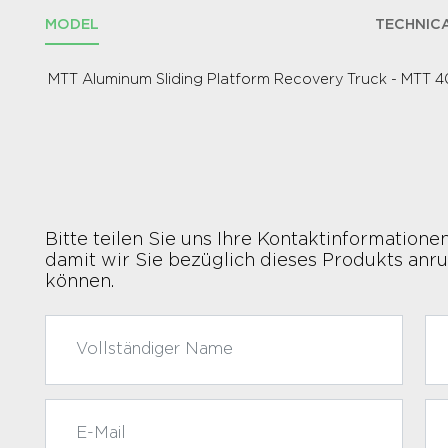
MODEL
TECHNICA
MTT Aluminum Sliding Platform Recovery Truck - MTT 4
Bitte teilen Sie uns Ihre Kontaktinformationen
damit wir Sie bezüglich dieses Produkts anr
können.