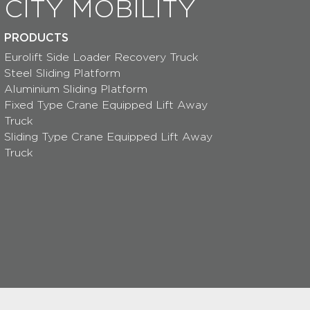
CITY MOBILITY
PRODUCTS
Eurolift Side Loader Recovery Truck
Steel Sliding Platform
Aluminium Sliding Platform
Fixed Type Crane Equipped Lift Away
Truck
Sliding Type Crane Equipped Lift Away
Truck