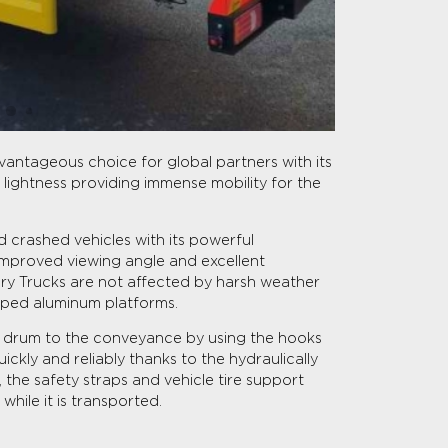
vantageous choice for global partners with its
lightness providing immense mobility for the
d crashed vehicles with its powerful
mproved viewing angle and excellent
ry Trucks are not affected by harsh weather
oped aluminum platforms.
 drum to the conveyance by using the hooks
uickly and reliably thanks to the hydraulically
 the safety straps and vehicle tire support
while it is transported.