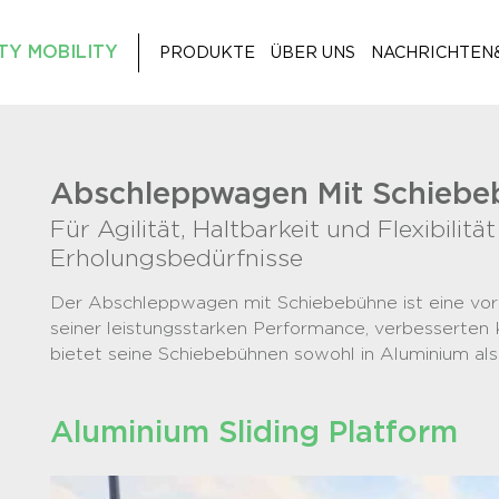
TY MOBILITY
PRODUKTE
ÜBER UNS
NACHRICHTEN
Abschleppwagen Mit Schiebe
Für Agilität, Haltbarkeit und Flexibilität
Erholungsbedürfnisse
Der Abschleppwagen mit Schiebebühne ist eine vort
seiner leistungsstarken Performance, verbesserten 
bietet seine Schiebebühnen sowohl in Aluminium als 
Aluminium Sliding Platform