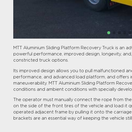
MTT Aluminium Sliding Platform Recovery Truck is an ad
powerful performance, improved design, longevity, and, 
constricted truck options.
Its improved design allows you to pull malfunctioned an
performance, and advanced load platform, and offers i
maneuverability. MTT Aluminium Sliding Platform Recove
conditions and ambient conditions with specially devel
The operator must manually connect the rope from the
on the side of the front tires of the vehicle and load it q
operated adjacent frame by pulling it onto the carriage,
brackets are an essential way of keeping the vehicle still 