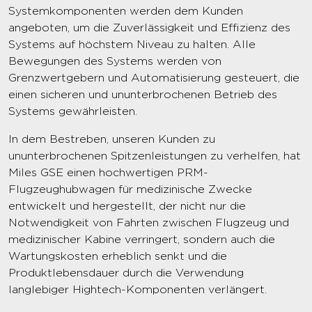
Systemkomponenten werden dem Kunden
angeboten, um die Zuverlässigkeit und Effizienz des
Systems auf höchstem Niveau zu halten. Alle
Bewegungen des Systems werden von
Grenzwertgebern und Automatisierung gesteuert, die
einen sicheren und ununterbrochenen Betrieb des
Systems gewährleisten.
In dem Bestreben, unseren Kunden zu
ununterbrochenen Spitzenleistungen zu verhelfen, hat
Miles GSE einen hochwertigen PRM-
Flugzeughubwagen für medizinische Zwecke
entwickelt und hergestellt, der nicht nur die
Notwendigkeit von Fahrten zwischen Flugzeug und
medizinischer Kabine verringert, sondern auch die
Wartungskosten erheblich senkt und die
Produktlebensdauer durch die Verwendung
langlebiger Hightech-Komponenten verlängert.