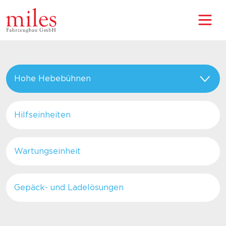
Hohe Hebebühnen
Hilfseinheiten
Wartungseinheit
Gepäck- und Ladelösungen