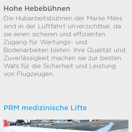
Hohe Hebebühnen
Die Hubarbeitsbühnen der Marke Miles
sind in der Luftfahrt unverzichtbar, da
sie einen sicheren und effizienten
Zugang für Wartungs- und
Bodenarbeiten bieten. Ihre Qualität und
Zuverlässigkeit machen sie zur besten
Wahl für die Sicherheit und Leistung
von Flugzeugen.
PRM medizinische Lifte