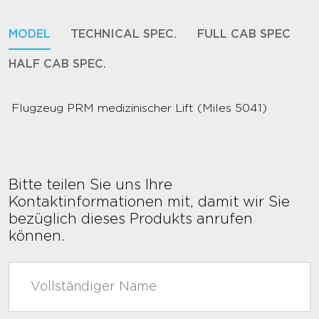
MODEL
TECHNICAL SPEC.
FULL CAB SPEC
HALF CAB SPEC.
Flugzeug PRM medizinischer Lift (Miles 5041)
Bitte teilen Sie uns Ihre
Kontaktinformationen mit, damit wir Sie
bezüglich dieses Produkts anrufen
können.