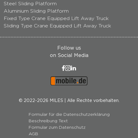
Steel Sliding Platform
Aluminium Sliding Platform
Fixed Type Crane Equipped Lift Away Truck
Sliding Type Crane Equipped Lift Away Truck
Follow us
on Social Media
© 2022-2026 MILES | Alle Rechte vorbehalten.
Formular für die Datenschutzerklärung
Beschreibung Text
Formular zum Datenschutz
AGB