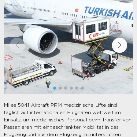
Miles 5041 Aircraft PRM medizinische Lifte sind
täglich auf internationalen Flughäfen weltweit im
Einsatz, um medizinisches Personal beim Transfer von
Passagieren mit eingeschränkter Mobilität in das
Flugzeug und aus dem Flugzeug zu unterstützen.