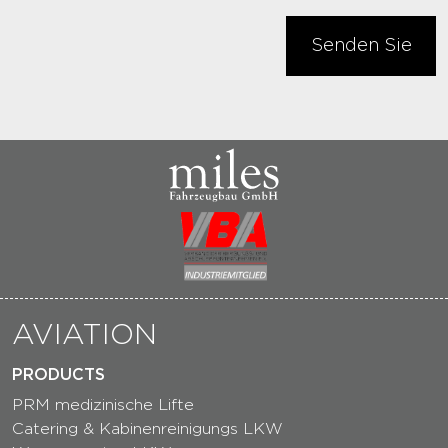
Senden Sie
AVIATION
PRODUCTS
PRM medizinische Lifte
Catering & Kabinenreinigungs LKW