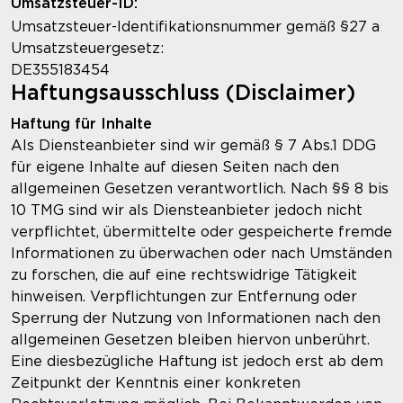
Umsatzsteuer-ID:
Umsatzsteuer-Identifikationsnummer gemäß §27 a
Umsatzsteuergesetz:
DE355183454
Haftungsausschluss (Disclaimer)
Haftung für Inhalte
Als Diensteanbieter sind wir gemäß § 7 Abs.1 DDG
für eigene Inhalte auf diesen Seiten nach den
allgemeinen Gesetzen verantwortlich. Nach §§ 8 bis
10 TMG sind wir als Diensteanbieter jedoch nicht
verpflichtet, übermittelte oder gespeicherte fremde
Informationen zu überwachen oder nach Umständen
zu forschen, die auf eine rechtswidrige Tätigkeit
hinweisen. Verpflichtungen zur Entfernung oder
Sperrung der Nutzung von Informationen nach den
allgemeinen Gesetzen bleiben hiervon unberührt.
Eine diesbezügliche Haftung ist jedoch erst ab dem
Zeitpunkt der Kenntnis einer konkreten