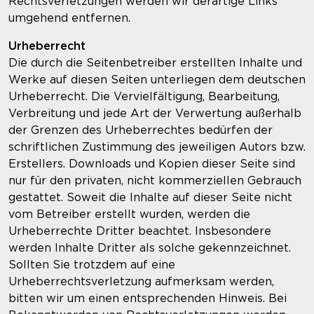
Rechtsverletzungen werden wir derartige Links
umgehend entfernen.
Urheberrecht
Die durch die Seitenbetreiber erstellten Inhalte und
Werke auf diesen Seiten unterliegen dem deutschen
Urheberrecht. Die Vervielfältigung, Bearbeitung,
Verbreitung und jede Art der Verwertung außerhalb
der Grenzen des Urheberrechtes bedürfen der
schriftlichen Zustimmung des jeweiligen Autors bzw.
Erstellers. Downloads und Kopien dieser Seite sind
nur für den privaten, nicht kommerziellen Gebrauch
gestattet. Soweit die Inhalte auf dieser Seite nicht
vom Betreiber erstellt wurden, werden die
Urheberrechte Dritter beachtet. Insbesondere
werden Inhalte Dritter als solche gekennzeichnet.
Sollten Sie trotzdem auf eine
Urheberrechtsverletzung aufmerksam werden,
bitten wir um einen entsprechenden Hinweis. Bei