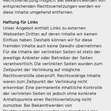
Rechtsverletzung möglich. Bei Bekanntwerden von
entsprechenden Rechtsverletzungen werden wir
diese Inhalte umgehend entfernen.
Haftung für Links
Unser Angebot enthält Links zu externen
Webseiten Dritter, auf deren Inhalte wir keinen
Einfluss haben. Deshalb können wir für diese
fremden Inhalte auch keine Gewähr übernehmen.
Für die Inhalte der verlinkten Seiten ist stets der
jeweilige Anbieter oder Betreiber der Seiten
verantwortlich. Die verlinkten Seiten wurden zum
Zeitpunkt der Verlinkung auf mögliche
Rechtsverstöße überprüft. Rechtswidrige Inhalte
waren zum Zeitpunkt der Verlinkung nicht
erkennbar. Eine permanente inhaltliche Kontrolle
der verlinkten Seiten ist jedoch ohne konkrete
Anhaltspunkte einer Rechtsverletzung nicht
zumutbar. Bei Bekanntwerden von