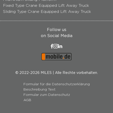
Fixed Type Crane Equipped Lift Away Truck
Sliding Type Crane Equipped Lift Away Truck
Follow us
on Social Media
© 2022-2026 MILES | Alle Rechte vorbehalten.
Formular für die Datenschutzerklärung
Beschreibung Text
Formular zum Datenschutz
AGB