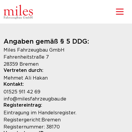
Angaben gemäß § 5 DDG:
Miles Fahrzeugbau GmbH
Fahrenheitstraße 7
28359 Bremen
Vertreten durch:
Mehmet Ali Hakan
Kontakt:
01525 911 42 69
info@milesfahrzeugbau.de
Registereintrag:
Eintragung im Handelsregister.
Registergericht:Bremen
Registernummer: 38170