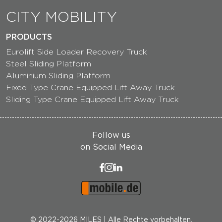
CITY MOBILITY
PRODUCTS
Eurolift Side Loader Recovery Truck
Steel Sliding Platform
Aluminium Sliding Platform
Fixed Type Crane Equipped Lift Away Truck
Sliding Type Crane Equipped Lift Away Truck
Follow us
on Social Media
© 2022-2026 MILES | Alle Rechte vorbehalten.