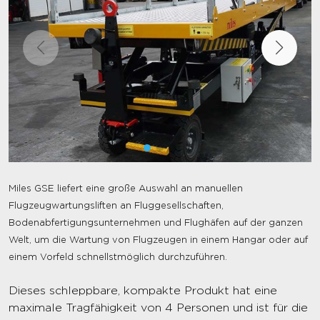
Miles GSE liefert eine große Auswahl an manuellen
Flugzeugwartungsliften an Fluggesellschaften,
Bodenabfertigungsunternehmen und Flughäfen auf der ganzen
Welt, um die Wartung von Flugzeugen in einem Hangar oder auf
einem Vorfeld schnellstmöglich durchzuführen.
Dieses schleppbare, kompakte Produkt hat eine
maximale Tragfähigkeit von 4 Personen und ist für die