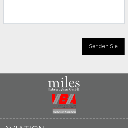
Senden Sie