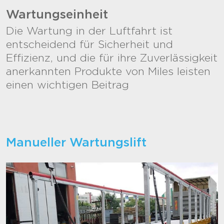
Wartungseinheit
Die Wartung in der Luftfahrt ist
entscheidend für Sicherheit und
Effizienz, und die für ihre Zuverlässigkeit
anerkannten Produkte von Miles leisten
einen wichtigen Beitrag
Manueller Wartungslift