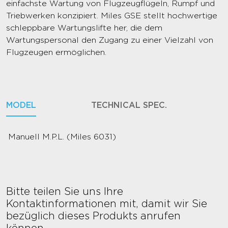
einfachste Wartung von Flugzeugflügeln, Rumpf und
Triebwerken konzipiert. Miles GSE stellt hochwertige
schleppbare Wartungslifte her, die dem
Wartungspersonal den Zugang zu einer Vielzahl von
Flugzeugen ermöglichen.
MODEL
TECHNICAL SPEC.
Manuell M.P.L. (Miles 6031)
Bitte teilen Sie uns Ihre
Kontaktinformationen mit, damit wir Sie
bezüglich dieses Produkts anrufen