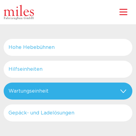
Hohe Hebebühnen
Hilfseinheiten
Wartungseinheit
Gepäck- und Ladelösungen